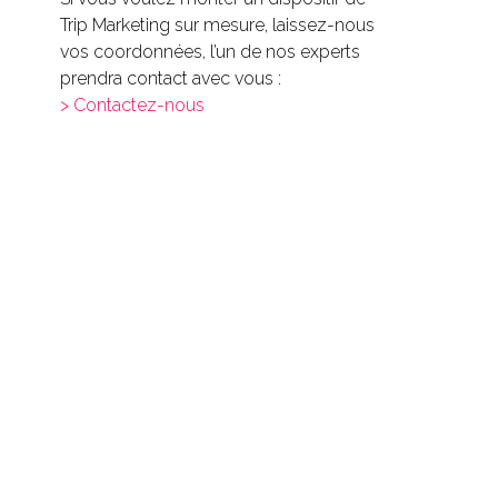
Trip Marketing sur mesure, laissez-nous
vos coordonnées, l’un de nos experts
prendra contact avec vous :
> Contactez-nous