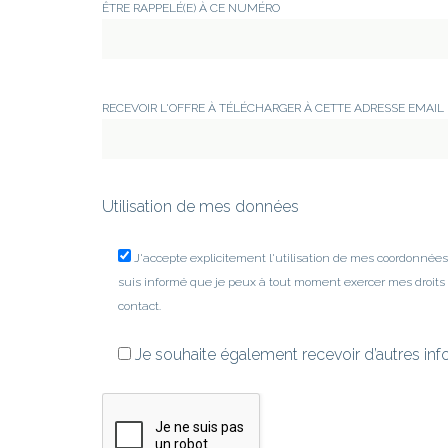
ÊTRE RAPPELÉ(E) À CE NUMÉRO
RECEVOIR L'OFFRE À TÉLÉCHARGER À CETTE ADRESSE EMAIL
Utilisation de mes données
J'accepte explicitement l'utilisation de mes coordonné
suis informé que je peux à tout moment exercer mes droits
contact.
Je souhaite également recevoir d’autres in