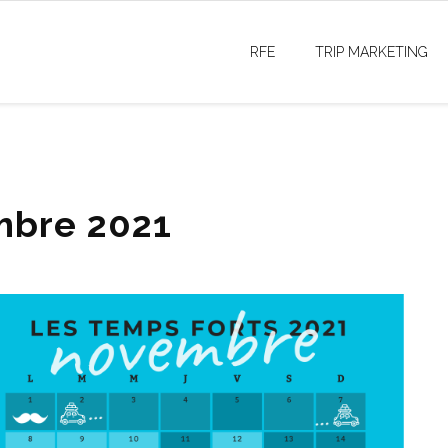
RFE
TRIP MARKETING
mbre 2021