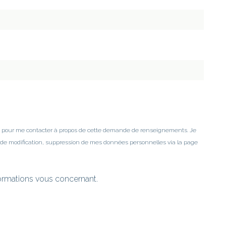
es pour me contacter à propos de cette demande de renseignements. Je
 de modification, suppression de mes données personnelles via la page
formations vous concernant.