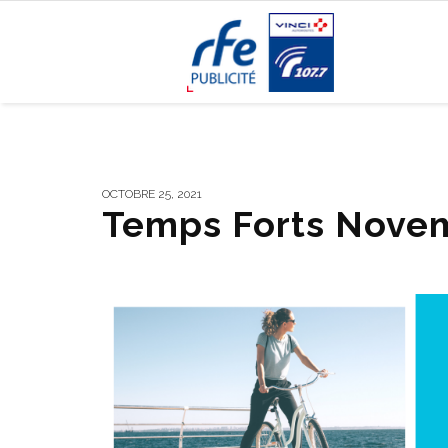
OCTOBRE 25, 2021
Temps Forts Nove