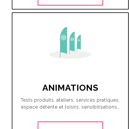
ANIMATIONS
Tests produits, ateliers, services pratiques,
espace détente et loisirs, sensibilisations…