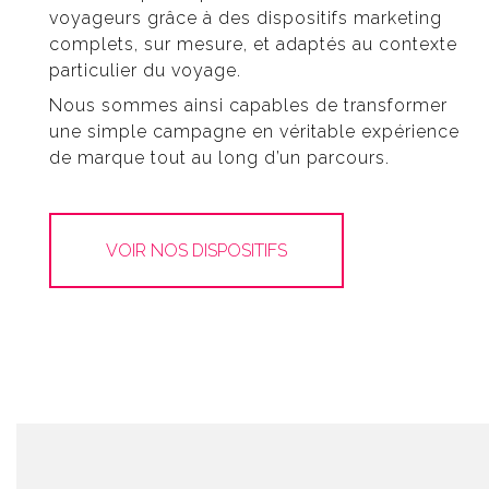
voyageurs grâce à des dispositifs marketing
complets, sur mesure, et adaptés au contexte
particulier du voyage.
Nous sommes ainsi capables de transformer
une simple campagne en véritable expérience
de marque tout au long d’un parcours.
VOIR NOS DISPOSITIFS