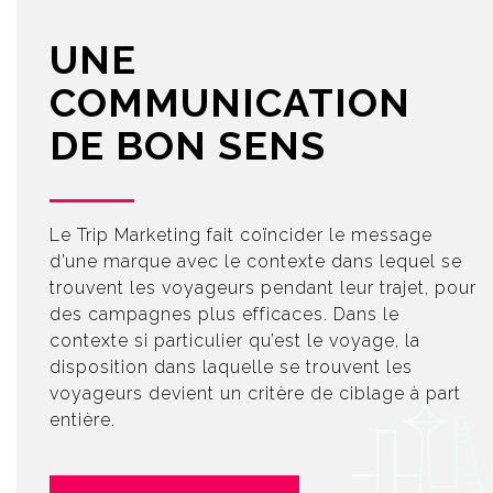
UNE
COMMUNICATION
DE BON SENS
Le Trip Marketing fait coïncider le message
d’une marque avec le contexte dans lequel se
trouvent les voyageurs pendant leur trajet, pour
des campagnes plus efficaces. Dans le
contexte si particulier qu’est le voyage, la
disposition dans laquelle se trouvent les
voyageurs devient un critère de ciblage à part
entière.