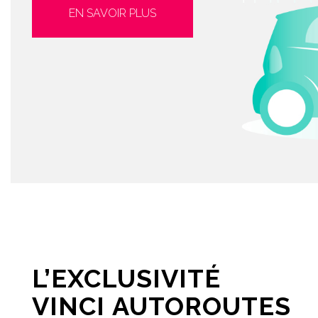
EN SAVOIR PLUS
L’EXCLUSIVITÉ
VINCI AUTOROUTES