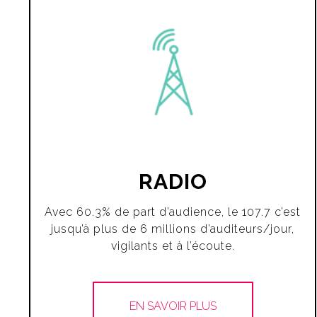
RADIO
Avec 60.3% de part d’audience, le 107.7 c’est
jusqu’à plus de 6 millions d’auditeurs/jour,
vigilants et à l’écoute.
EN SAVOIR PLUS