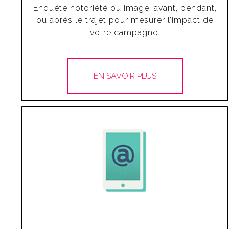
Enquête notoriété ou image, avant, pendant,
ou après le trajet pour mesurer l’impact de
votre campagne.
EN SAVOIR PLUS