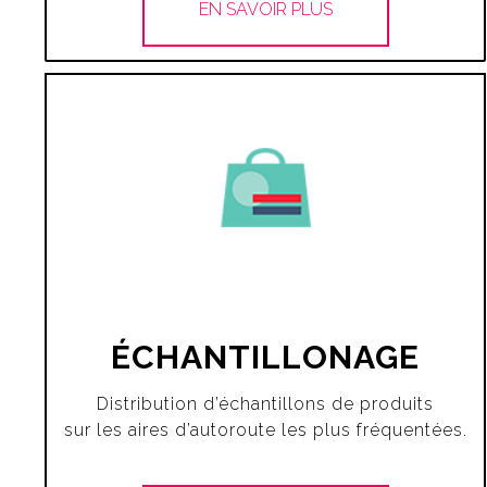
EN SAVOIR PLUS
ÉCHANTILLONAGE
Distribution d’échantillons de produits
sur les aires d’autoroute les plus fréquentées.