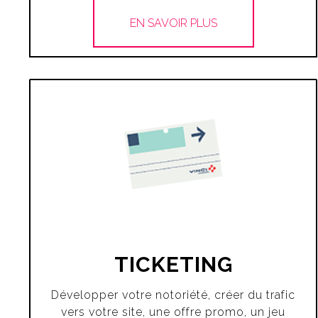
EN SAVOIR PLUS
TICKETING
Développer votre notoriété, créer du trafic
vers votre site, une offre promo, un jeu