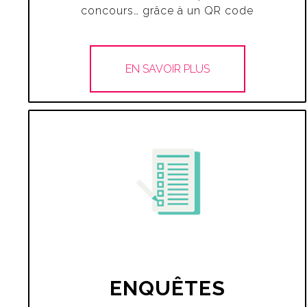
concours… grâce à un QR code
EN SAVOIR PLUS
ENQUÊTES