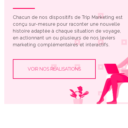
Chacun de nos dispositifs de Trip Marketing est
conçu sur-mesure pour raconter une nouvelle
histoire adaptée à chaque situation de voyage,
en actionnant un ou plusieurs de nos leviers
marketing complémentaires et interactifs.
VOIR NOS RÉALISATIONS