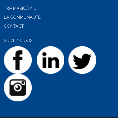
TRIP MARKETING
LA COMMUNAUTÉ
CONTACT
SUIVEZ-NOUS