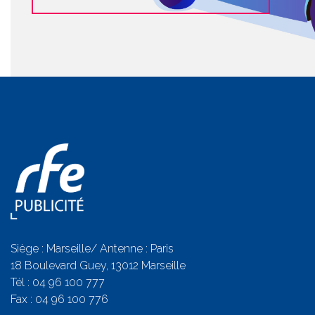
Siège : Marseille/ Antenne : Paris
18 Boulevard Guey, 13012 Marseille
Tél :
04 96 100 777
Fax : 04 96 100 776