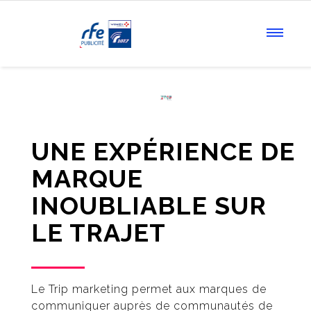
UNE EXPÉRIENCE DE
MARQUE
INOUBLIABLE SUR
LE TRAJET
Le Trip marketing permet aux marques de
communiquer auprès de communautés de