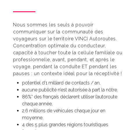
Nous sommes les seuls à pouvoir
communiquer sur la communauté des
voyageurs sur le territoire VINCI Autoroutes.
Concentration optimale du conducteur,
capacité à toucher toute la cellule familiale ou
professionnelle, avant, pendant, et après le
voyage, pendant la conduite ET pendant les
pauses : un contexte idéal pour la réceptivité !
potentiel d’1 milliard de contacts / an,
aucune publicité n’est autorisée à part la nôtre.
86%* des français déclarent utiliser l’autoroute
chaque année,
2.6 millions de véhicules chaque jour en
moyenne.
4 des 5 plus grandes régions touristiques