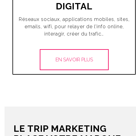
DIGITAL
Réseaux sociaux, applications mobiles, sites,
emails, wifi, pour relayer de l’info online,
interagir, créer du trafic…
EN SAVOIR PLUS
LE TRIP MARKETING