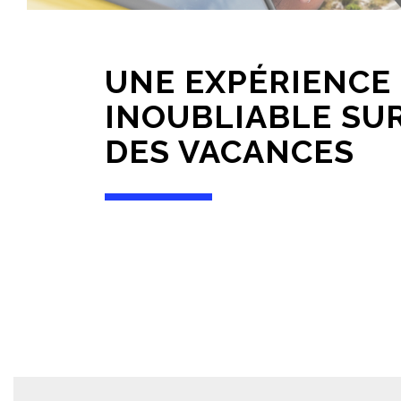
UNE EXPÉRIENCE
INOUBLIABLE SU
DES VACANCES