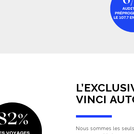
L’EXCLUSI
VINCI AU
Nous sommes les seuls