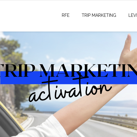
RFE
TRIP MARKETING
LEV