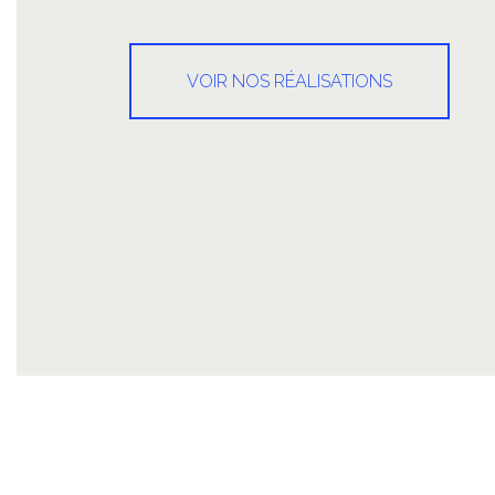
VOIR NOS RÉALISATIONS