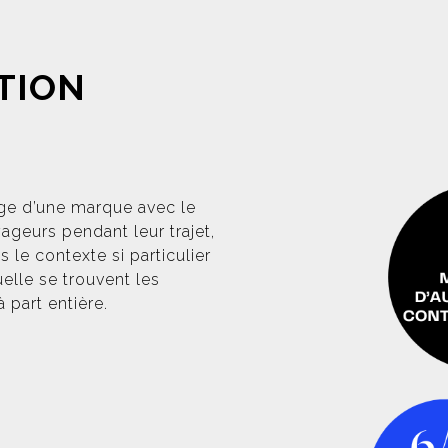
TION
age d’une marque avec le
ageurs pendant leur trajet,
le contexte si particulier
uelle se trouvent les
 part entière.