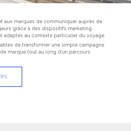
met aux marques de communiquer auprès de
rs grâce à des dispositifs marketing
t adaptés au contexte particulier du voyage.
ables de transformer une simple campagne
 de marque tout au long d’un parcours.
IFS