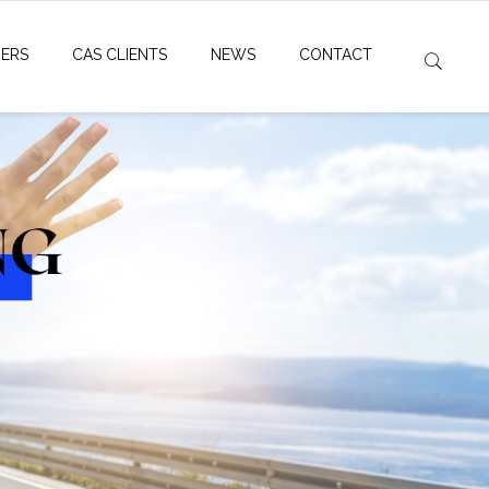
IERS
CAS CLIENTS
NEWS
CONTACT