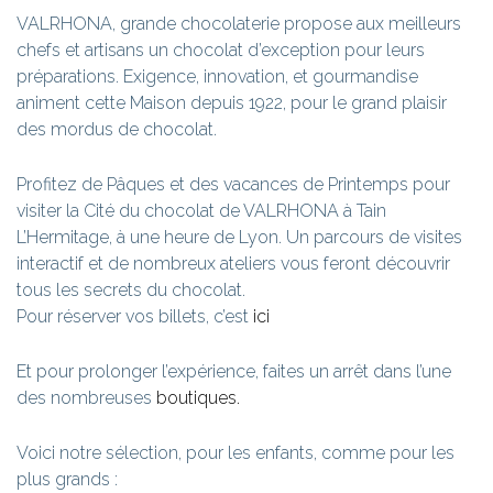
VALRHONA, grande chocolaterie propose aux meilleurs
chefs et artisans un chocolat d’exception pour leurs
préparations. Exigence, innovation, et gourmandise
animent cette Maison depuis 1922, pour le grand plaisir
des mordus de chocolat.
Profitez de Pâques et des vacances de Printemps pour
visiter la Cité du chocolat de VALRHONA à Tain
L’Hermitage, à une heure de Lyon. Un parcours de visites
interactif et de nombreux ateliers vous feront découvrir
tous les secrets du chocolat.
Pour réserver vos billets, c’est
ici
Et pour prolonger l’expérience, faites un arrêt dans l’une
des nombreuses
boutiques.
Voici notre sélection, pour les enfants, comme pour les
plus grands :