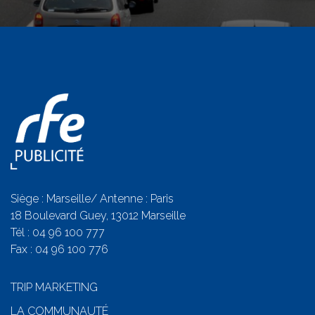
Siège : Marseille/ Antenne : Paris
18 Boulevard Guey, 13012 Marseille
Tél :
04 96 100 777
Fax : 04 96 100 776
TRIP MARKETING
LA COMMUNAUTÉ