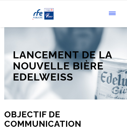
LANCEMENT DE LA
NOUVELLE BIÈRE
EDELWEISS
OBJECTIF DE
COMMUNICATION