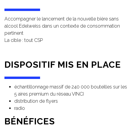
Accompagner le lancement de la nouvelle bière sans
alcool Edelweiss dans un contexte de consommation
pertinent
La cible : tout CSP
DISPOSITIF MIS EN PLACE
échantillonnage massif de 240 000 bouteilles sur les
5 aires premium du réseau VINCI
distribution de flyers
radio
BÉNÉFICES