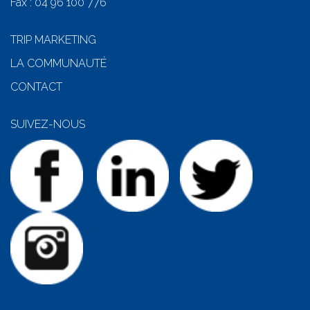
Fax : 04 96 100 776
TRIP MARKETING
LA COMMUNAUTÉ
CONTACT
SUIVEZ-NOUS