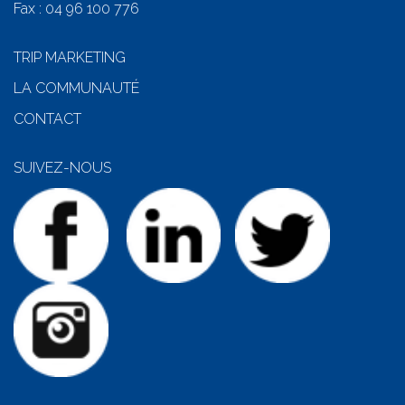
Fax : 04 96 100 776
TRIP MARKETING
LA COMMUNAUTÉ
CONTACT
SUIVEZ-NOUS