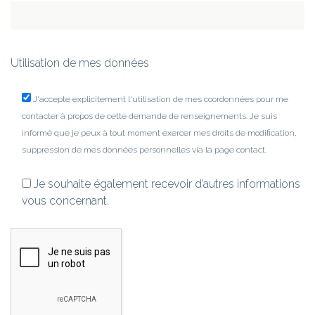
Utilisation de mes données
J'accepte explicitement l'utilisation de mes coordonnées pour me
contacter à propos de cette demande de renseignements. Je suis
informé que je peux à tout moment exercer mes droits de modification,
suppression de mes données personnelles via la page contact.
Je souhaite également recevoir d’autres informations
vous concernant.