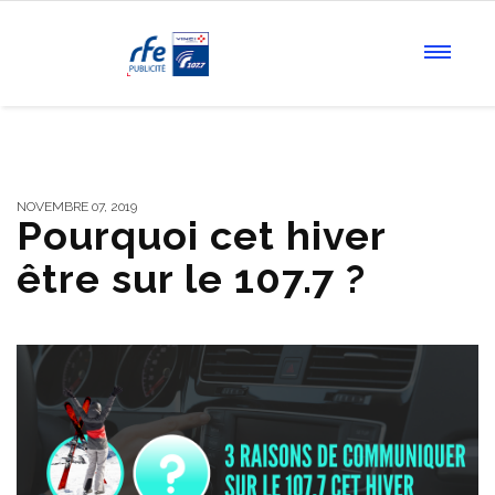
NOVEMBRE 07, 2019
Pourquoi cet hiver
être sur le 107.7 ?