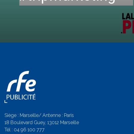
Siège : Marseille/ Antenne : Paris
18 Boulevard Guey, 13012 Marseille
Tél :
04 96 100 777