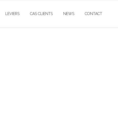
LEVIERS
CAS CLIENTS
NEWS
CONTACT