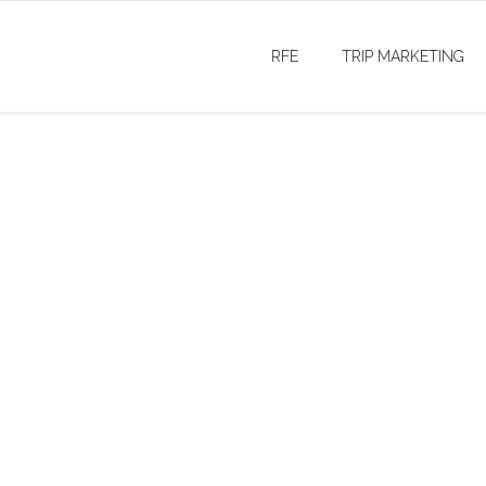
RFE
TRIP MARKETING