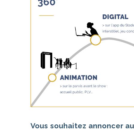
Vous souhaitez annoncer au