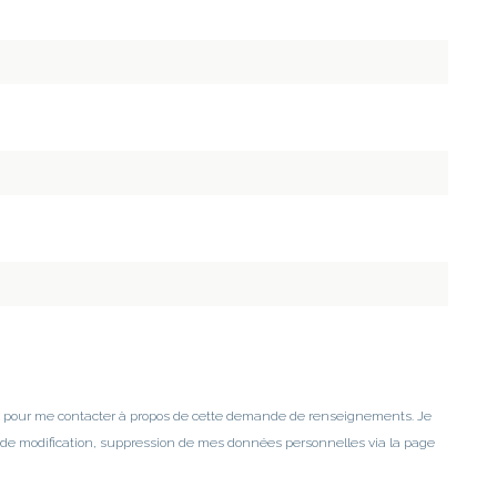
es pour me contacter à propos de cette demande de renseignements. Je
 de modification, suppression de mes données personnelles via la page