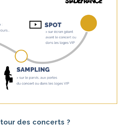
tour des concerts ?