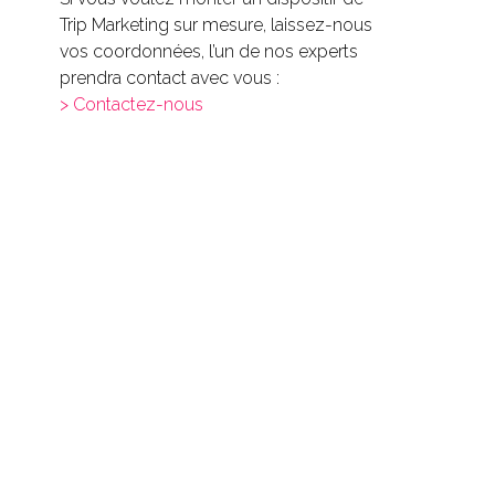
Trip Marketing sur mesure, laissez-nous
vos coordonnées, l’un de nos experts
prendra contact avec vous :
> Contactez-nous