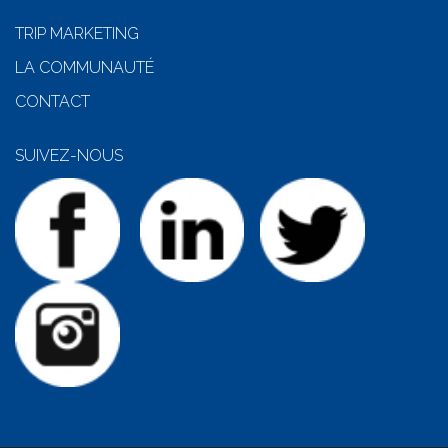
TRIP MARKETING
LA COMMUNAUTÉ
CONTACT
SUIVEZ-NOUS