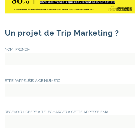
Un projet de Trip Marketing ?
NOM, PRÉNOM
ÊTRE RAPPELÉ(E) À CE NUMÉRO
RECEVOIR L'OFFRE À TÉLÉCHARGER À CETTE ADRESSE EMAIL