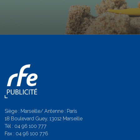
Siège : Marseille/ Antenne : Paris
18 Boulevard Guey, 13012 Marseille
Tél :
04 96 100 777
Fax : 04 96 100 776