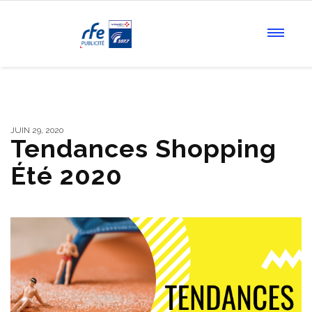
JUIN 29, 2020
Tendances Shopping
Été 2020