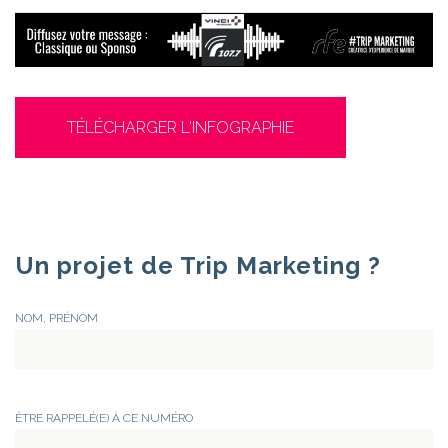
TÉLÉCHARGER L'INFOGRAPHIE
Un projet de Trip Marketing ?
NOM, PRÉNOM
ÊTRE RAPPELÉ(E) À CE NUMÉRO