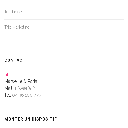
Tendances
Trip Marketing
CONTACT
RFE
Marseille & Paris
Mail.
info@rfe.fr
Tel.
04 96 100 777
MONTER UN DISPOSITIF