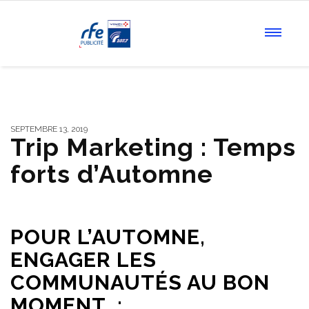
SEPTEMBRE 13, 2019
Trip Marketing : Temps
forts d’Automne
POUR L’AUTOMNE,
ENGAGER LES
COMMUNAUTÉS AU BON
MOMENT :