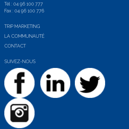
Tél :
04 96 100 777
Fax : 04 96 100 776
TRIP MARKETING
LA COMMUNAUTÉ
CONTACT
SUIVEZ-NOUS