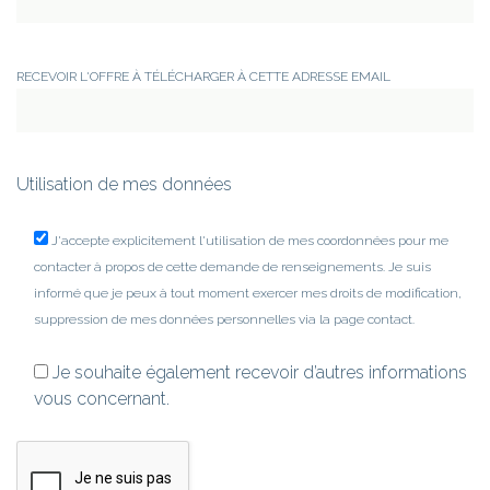
RECEVOIR L'OFFRE À TÉLÉCHARGER À CETTE ADRESSE EMAIL
Utilisation de mes données
J'accepte explicitement l'utilisation de mes coordonnées pour me
contacter à propos de cette demande de renseignements. Je suis
informé que je peux à tout moment exercer mes droits de modification,
suppression de mes données personnelles via la page contact.
Je souhaite également recevoir d’autres informations
vous concernant.