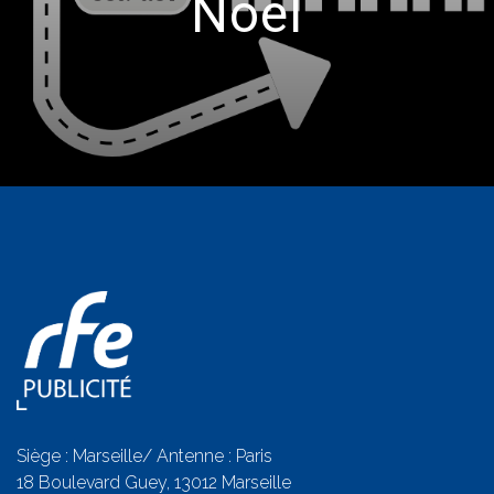
Noël
Siège : Marseille/ Antenne : Paris
18 Boulevard Guey, 13012 Marseille