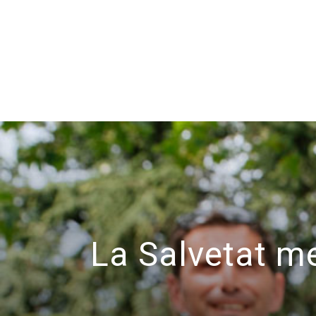
La Salvetat me